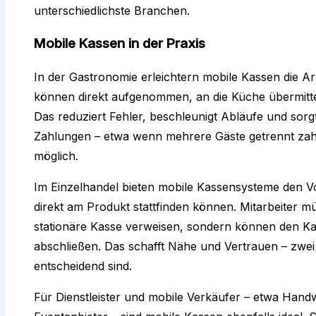
unterschiedlichste Branchen.
Mobile Kassen in der Praxis
In der Gastronomie erleichtern mobile Kassen die Ar
können direkt aufgenommen, an die Küche übermittelt
Das reduziert Fehler, beschleunigt Abläufe und sorg
Zahlungen – etwa wenn mehrere Gäste getrennt zah
möglich.
Im Einzelhandel bieten mobile Kassensysteme den Vo
direkt am Produkt stattfinden können. Mitarbeiter 
stationäre Kasse verweisen, sondern können den Ka
abschließen. Das schafft Nähe und Vertrauen – zwe
entscheidend sind.
Für Dienstleister und mobile Verkäufer – etwa Handw