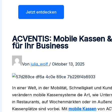
Jetzt entdecken
ACVENTIS: Mobile Kassen 
für Ihr Business
Von
julia_wolf
/
Oktober 13, 2025
In einer Welt, in der Mobilität, Schnelligkeit und Ku
verändern mobile Kassensysteme die Art, wie Unte
in Restaurants, auf Wochenmärkten oder im Außendie
Kassenplätze sind vorbei. Mit
mobile Kassen
von ACV