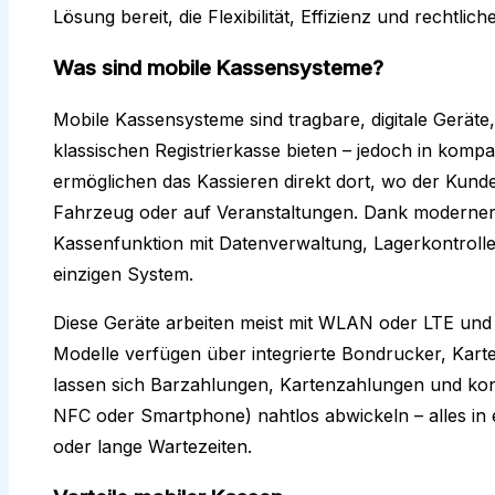
Lösung bereit, die Flexibilität, Effizienz und rechtlich
Was sind mobile Kassensysteme?
Mobile Kassensysteme sind tragbare, digitale Geräte,
klassischen Registrierkasse bieten – jedoch in kompak
ermöglichen das Kassieren direkt dort, wo der Kunde
Fahrzeug oder auf Veranstaltungen. Dank moderner 
Kassenfunktion mit Datenverwaltung, Lagerkontroll
einzigen System.
Diese Geräte arbeiten meist mit WLAN oder LTE und si
Modelle verfügen über integrierte Bondrucker, Kart
lassen sich Barzahlungen, Kartenzahlungen und kon
NFC oder Smartphone) nahtlos abwickeln – alles in 
oder lange Wartezeiten.